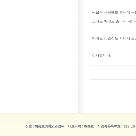
눈물은 사용해도 되는데 눈
그대로 아래로 흘러서 닦아
아마도 10일정도 지나서 
감사합니다.