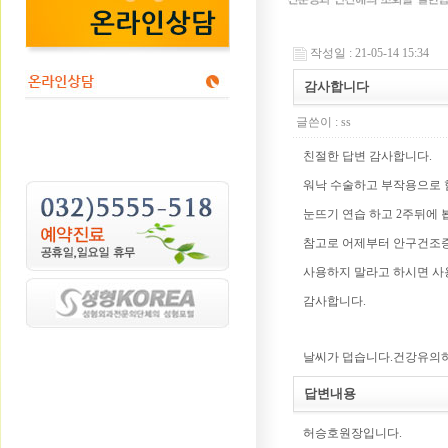
작성일 : 21-05-14 15:34
감사합니다
글쓴이 : ss
친절한 답변 감사합니다.
워낙 수술하고 부작용으로 
눈뜨기 연습 하고 2주뒤에 
참고로 어제부터 안구건조
사용하지 말라고 하시면 사
감사합니다.
날씨가 덥습니다.건강유의하
답변내용
허승호원장입니다.